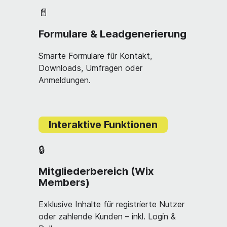
📄
Formulare & Leadgenerierung
Smarte Formulare für Kontakt,
Downloads, Umfragen oder
Anmeldungen.
Interaktive Funktionen
🔒
Mitgliederbereich (Wix
Members)
Exklusive Inhalte für registrierte Nutzer
oder zahlende Kunden – inkl. Login &