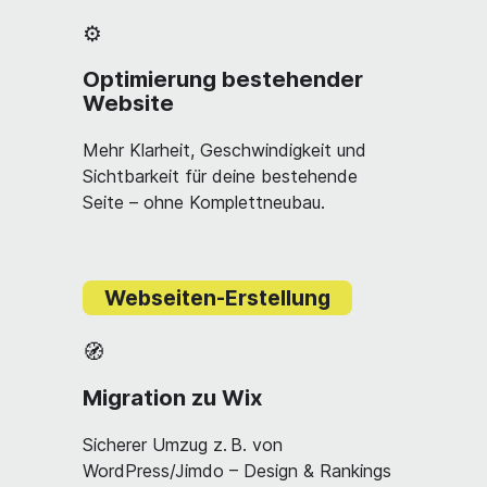
⚙️
Optimierung bestehender
Website
Mehr Klarheit, Geschwindigkeit und
Sichtbarkeit für deine bestehende
Seite – ohne Komplettneubau.
Webseiten-Erstellung
🧭
Migration zu Wix
Sicherer Umzug z. B. von
WordPress/Jimdo – Design & Rankings