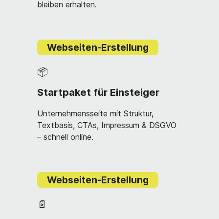
bleiben erhalten.
Webseiten-Erstellung
📦
Startpaket für Einsteiger
Unternehmensseite mit Struktur,
Textbasis, CTAs, Impressum & DSGVO
– schnell online.
Webseiten-Erstellung
📄