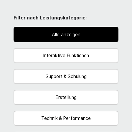
Filter nach Leistungskategorie:
Alle anzeigen
Interaktive Funktionen
Support & Schulung
Erstelllung
Technik & Performance