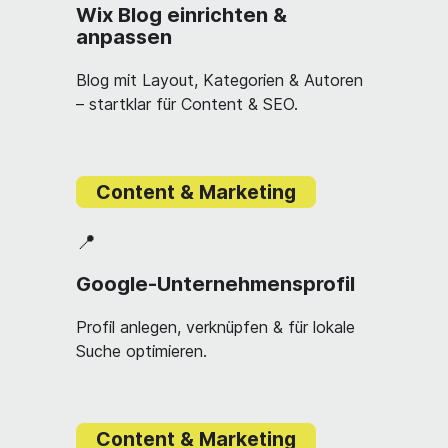
Wix Blog einrichten &
anpassen
Blog mit Layout, Kategorien & Autoren
– startklar für Content & SEO.
Content & Marketing
📍
Google-Unternehmensprofil
Profil anlegen, verknüpfen & für lokale
Suche optimieren.
Content & Marketing