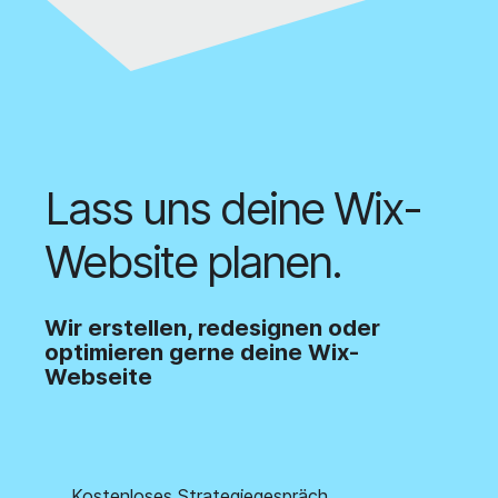
Lass uns deine Wix-
Website planen.
Wir erstellen, redesignen oder
optimieren gerne deine Wix-
Webseite
Kostenloses Strategiegespräch