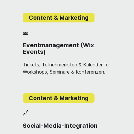
Content & Marketing
🎫
Eventmanagement (Wix
Events)
Tickets, Teilnehmerlisten & Kalender für
Workshops, Seminare & Konferenzen.
Content & Marketing
🔗
Social-Media-Integration