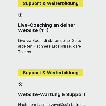
Support & Weiterbildung
🎯
Live-Coaching an deiner
Website (1:1)
Live via Zoom direkt an deiner Seite
arbeiten – schnelle Ergebnisse, klare
To-dos.
Support & Weiterbildung
🛠
Website-Wartung & Support
Nach dem Launch zuverlässig betreut: