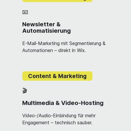
📧
Newsletter &
Automatisierung
E-Mail-Marketing mit Segmentierung &
Automationen – direkt in Wix.
Content & Marketing
🎬
Multimedia & Video-Hosting
Video-/Audio-Einbindung für mehr
Engagement – technisch sauber.