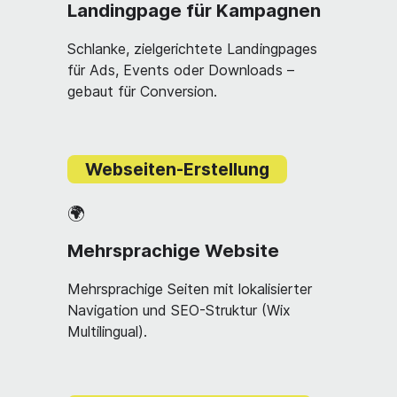
Landingpage für Kampagnen
Schlanke, zielgerichtete Landingpages
für Ads, Events oder Downloads –
gebaut für Conversion.
Webseiten-Erstellung
🌍
Mehrsprachige Website
Mehrsprachige Seiten mit lokalisierter
Navigation und SEO-Struktur (Wix
Multilingual).