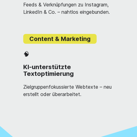
Feeds & Verknüpfungen zu Instagram,
LinkedIn & Co. – nahtlos eingebunden.
Content & Marketing
🧠
KI-unterstützte
Textoptimierung
Zielgruppenfokussierte Webtexte – neu
erstellt oder überarbeitet.