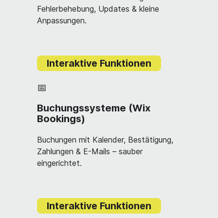
Fehlerbehebung, Updates & kleine
Anpassungen.
Interaktive Funktionen
📅
Buchungssysteme (Wix
Bookings)
Buchungen mit Kalender, Bestätigung,
Zahlungen & E-Mails – sauber
eingerichtet.
Interaktive Funktionen