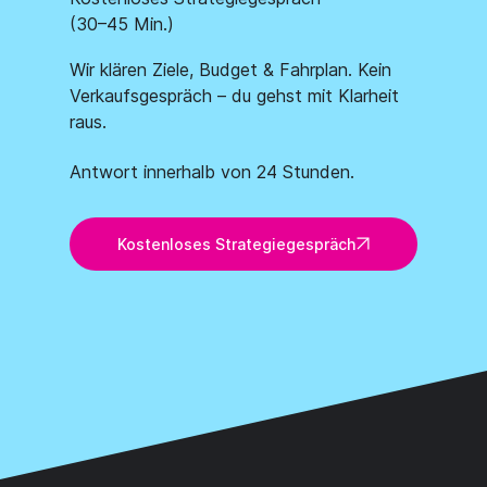
(30–45 Min.)
Wir klären Ziele, Budget & Fahrplan. Kein
Verkaufsgespräch – du gehst mit Klarheit
raus.
Antwort innerhalb von 24 Stunden.
Kostenloses Strategiegespräch