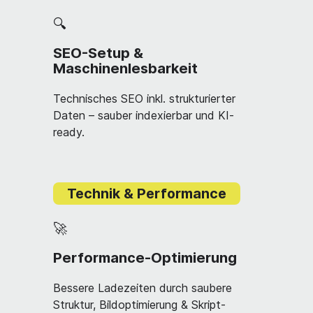
🔍
SEO-Setup &
Maschinenlesbarkeit
Technisches SEO inkl. strukturierter
Daten – sauber indexierbar und KI-
ready.
Technik & Performance
🚀
Performance-Optimierung
Bessere Ladezeiten durch saubere
Struktur, Bildoptimierung & Skript-