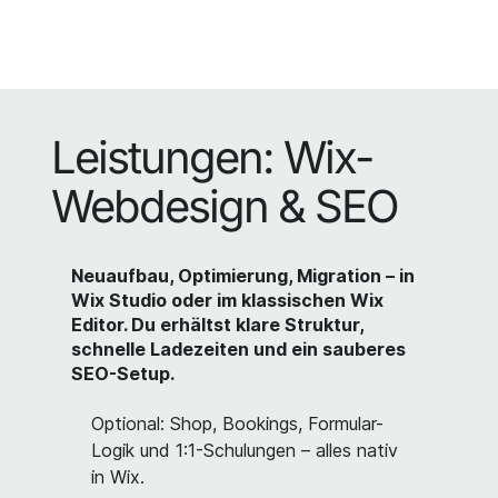
Leistungen: Wix-
Webdesign & SEO
Neuaufbau, Optimierung, Migration – in
Wix Studio oder im klassischen Wix
Editor. Du erhältst klare Struktur,
schnelle Ladezeiten und ein sauberes
SEO-Setup.
Optional: Shop, Bookings, Formular-
Logik und 1:1-Schulungen – alles nativ
in Wix.