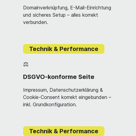
Domainverknüpfung, E-Mail-Einrichtung
und sicheres Setup – alles korrekt
verbunden.
Technik & Performance
⚖️
DSGVO-konforme Seite
Impressum, Datenschutzerklärung &
Cookie-Consent korrekt eingebunden –
inkl. Grundkonfiguration.
Technik & Performance