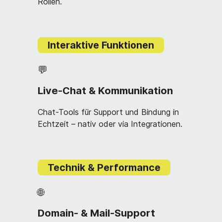
Rollen.
Interaktive Funktionen
💬
Live-Chat & Kommunikation
Chat-Tools für Support und Bindung in
Echtzeit – nativ oder via Integrationen.
Technik & Performance
🌐
Domain- & Mail-Support