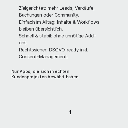
Zielgerichtet: mehr Leads, Verkäufe,
Buchungen oder Community.
Einfach im Alltag: Inhalte & Workflows
bleiben übersichtlich.
Schnell & stabil: ohne unnötige Add-
ons.
Rechtssicher: DSGVO-ready inkl.
Consent-Management.
Nur Apps, die sich in echten
Kundenprojekten bewährt haben.
1