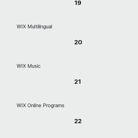
19
WIX Multilingual
20
WIX Music
21
WIX Online Programs
22