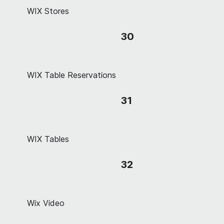
WIX Stores
30
WIX Table Reservations
31
WIX Tables
32
Wix Video