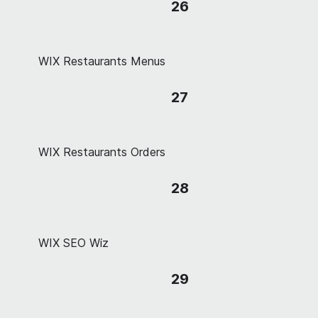
26
WIX Restaurants Menus
27
WIX Restaurants Orders
28
WIX SEO Wiz
29