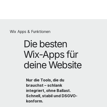
Wix Apps & Funktionen
Die besten
Wix-Apps für
deine Website
Nur die Tools, die du
brauchst – schlank
integriert, ohne Ballast.
Schnell, stabil und DSGVO-
konform.