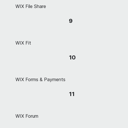
WIX File Share
9
WIX Fit
10
WIX Forms & Payments
11
WIX Forum