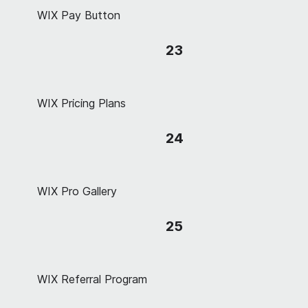
WIX Pay Button
23
WIX Pricing Plans
24
WIX Pro Gallery
25
WIX Referral Program