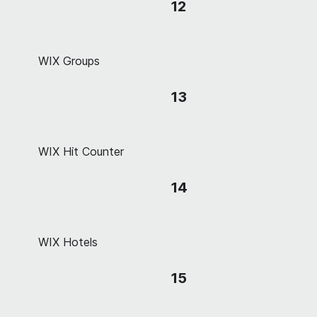
12
WIX Groups
13
WIX Hit Counter
14
WIX Hotels
15